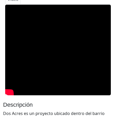
Descripción
Dos Acres es un proyecto ubicado dentro del barrio