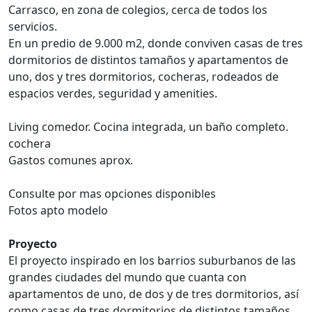
Carrasco, en zona de colegios, cerca de todos los
servicios.
En un predio de 9.000 m2, donde conviven casas de tres
dormitorios de distintos tamaños y apartamentos de
uno, dos y tres dormitorios, cocheras, rodeados de
espacios verdes, seguridad y amenities.
Living comedor. Cocina integrada, un baño completo.
cochera
Gastos comunes aprox.
Consulte por mas opciones disponibles
Fotos apto modelo
Proyecto
El proyecto inspirado en los barrios suburbanos de las
grandes ciudades del mundo que cuanta con
apartamentos de uno, de dos y de tres dormitorios, así
como casas de tres dormitorios de distintos tamaños.