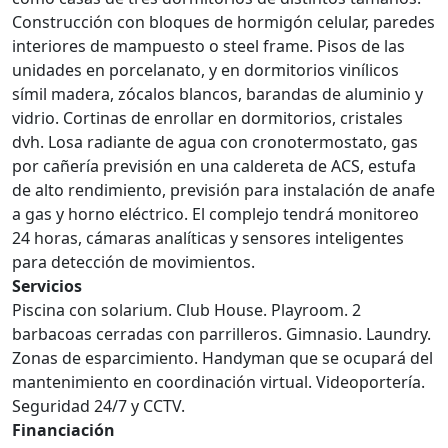
Construcción con bloques de hormigón celular, paredes
interiores de mampuesto o steel frame. Pisos de las
unidades en porcelanato, y en dormitorios vinílicos
símil madera, zócalos blancos, barandas de aluminio y
vidrio. Cortinas de enrollar en dormitorios, cristales
dvh. Losa radiante de agua con cronotermostato, gas
por cañería previsión en una caldereta de ACS, estufa
de alto rendimiento, previsión para instalación de anafe
a gas y horno eléctrico. El complejo tendrá monitoreo
24 horas, cámaras analíticas y sensores inteligentes
para detección de movimientos.
Servicios
Piscina con solarium. Club House. Playroom. 2
barbacoas cerradas con parrilleros. Gimnasio. Laundry.
Zonas de esparcimiento. Handyman que se ocupará del
mantenimiento en coordinación virtual. Videoportería.
Seguridad 24/7 y CCTV.
Financiación