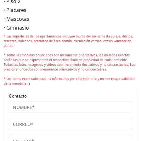
· Piso 2
· Placares
· Mascotas
· Gimnasio
* Las superficies de los apartamentos incluyen muros divisorios hasta su eje, ductos,
terrazas, balcones, prorrateo de área común, circulación vertical exclusivamente de
planta.
* Todas las medidas enunciadas son meramente orientativas, las medidas exactas
serán las que se expresen en el respectivo título de propiedad de cada inmueble.
Todas las fotos, imagenes y videos son meramente ilustrativos y no contractuales. Los
precios enunciados son meramente orientativos y no contractuales.
* Los datos expresados son los informados por el propietario y no son responsabilidad
de la inmobiliaria
Contacto