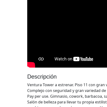
Descripción
Ventura Tower a estrenar. Piso 11 con gran v
Complejo con seguridad y gran variedad de 
Pay per use. Gimnasio, cowork, barbacoa, sa
Salón de belleza para llevar tu propia estilis