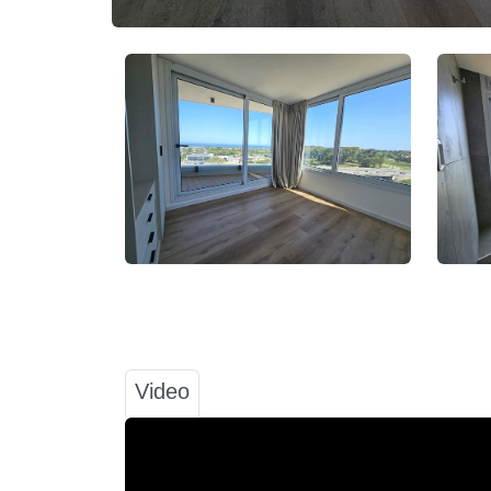
Video