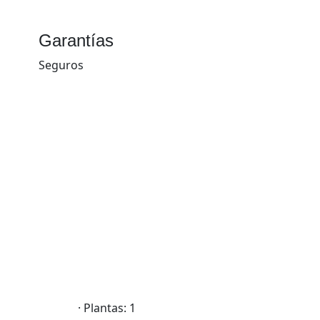
Garantías
Seguros
· Plantas: 1