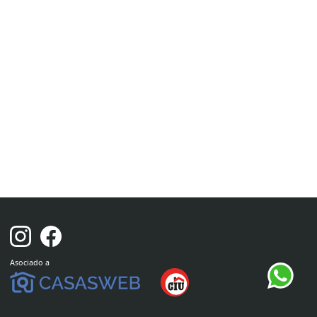
Asociado a