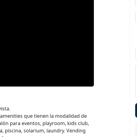
ista.
amenities que tienen la modalidad de
lón para eventos, playroom, kids club,
ta, piscina, solarium, laundry. Vending