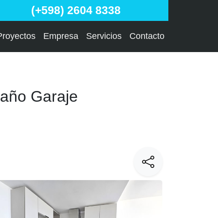
(+598) 2604 8338
Proyectos
Empresa
Servicios
Contacto
Baño Garaje