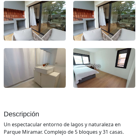
+ Fotos
Descripción
Un espectacular entorno de lagos y naturaleza en
Parque Miramar. Complejo de 5 bloques y 31 casas.