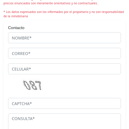
precios enunciados son meramente orientativos y no contractuales.
* Los datos expresados son los informados por el propietario y no son responsabilidad
de la inmobiliaria
Contacto