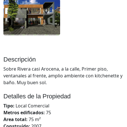
Descripción
Sobre Rivera casi Arocena, a la calle, Primer piso,
ventanales al frente, amplio ambiente con kitchenette y
baño. Muy buen sol.
Detalles de la Propiedad
Tipo:
Local Comercial
Metros edificados:
75
Area total:
75 m²
Construído:
2007