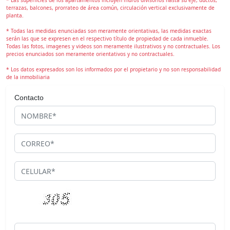
terrazas, balcones, prorrateo de área común, circulación vertical exclusivamente de
planta.
* Todas las medidas enunciadas son meramente orientativas, las medidas exactas
serán las que se expresen en el respectivo título de propiedad de cada inmueble.
Todas las fotos, imagenes y videos son meramente ilustrativos y no contractuales. Los
precios enunciados son meramente orientativos y no contractuales.
* Los datos expresados son los informados por el propietario y no son responsabilidad
de la inmobiliaria
Contacto