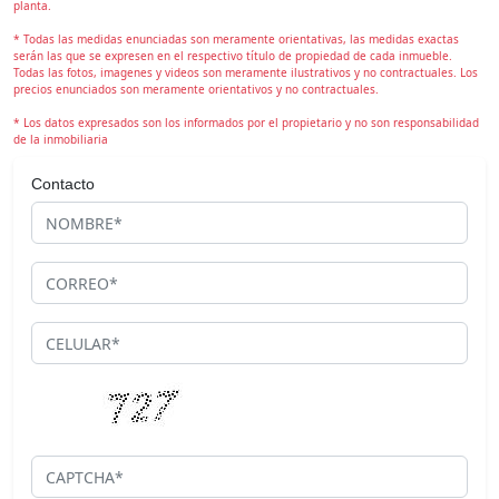
planta.
* Todas las medidas enunciadas son meramente orientativas, las medidas exactas
serán las que se expresen en el respectivo título de propiedad de cada inmueble.
Todas las fotos, imagenes y videos son meramente ilustrativos y no contractuales. Los
precios enunciados son meramente orientativos y no contractuales.
* Los datos expresados son los informados por el propietario y no son responsabilidad
de la inmobiliaria
Contacto