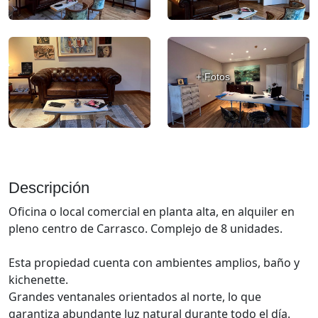
+ Fotos
Descripción
Oficina o local comercial en planta alta, en alquiler en
pleno centro de Carrasco. Complejo de 8 unidades.
Esta propiedad cuenta con ambientes amplios, baño y
kichenette.
Grandes ventanales orientados al norte, lo que
garantiza abundante luz natural durante todo el día.