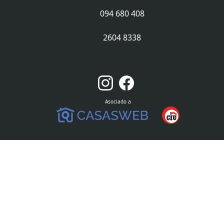
094 680 408
2604 8338
Asociado a