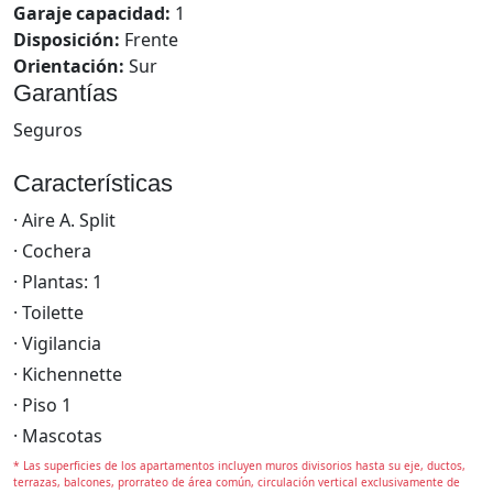
Garaje capacidad:
1
Disposición:
Frente
Orientación:
Sur
Garantías
Seguros
Características
· Aire A. Split
· Cochera
· Plantas: 1
· Toilette
· Vigilancia
· Kichennette
· Piso 1
· Mascotas
* Las superficies de los apartamentos incluyen muros divisorios hasta su eje, ductos,
terrazas, balcones, prorrateo de área común, circulación vertical exclusivamente de