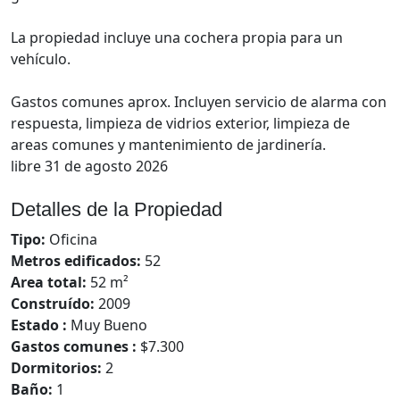
La propiedad incluye una cochera propia para un
vehículo.
Gastos comunes aprox. Incluyen servicio de alarma con
respuesta, limpieza de vidrios exterior, limpieza de
areas comunes y mantenimiento de jardinería.
libre 31 de agosto 2026
Detalles de la Propiedad
Tipo:
Oficina
Metros edificados:
52
Area total:
52 m²
Construído:
2009
Estado :
Muy Bueno
Gastos comunes :
$7.300
Dormitorios:
2
Baño:
1