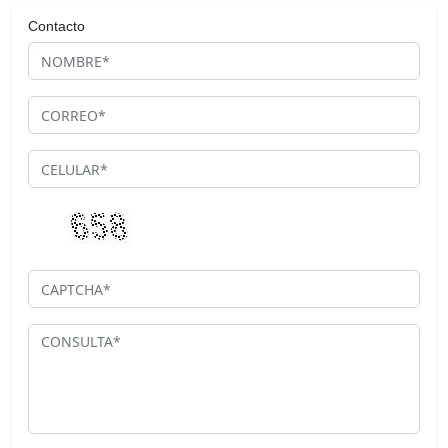
Contacto