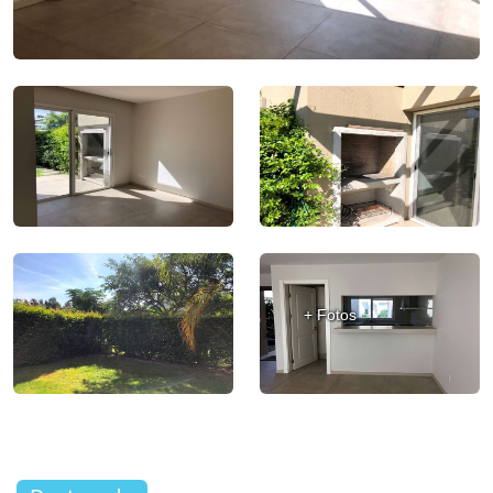
+ Fotos