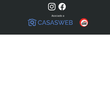
Asociado a