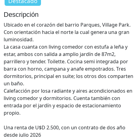
Destacado
Descripción
Ubicado en el corazón del barrio Parques, Village Park.
Con orientación hacia el norte la cual genera una gran
luminosidad.
La casa cuanta con living comedor con estufa a leña y
estar, ambos con salida a amplio jardín de 87m2,
parrillero y tender. Toilette. Cocina semi integrada por
barra con horno, campana y anafe empotrados. Tres
dormitorios, principal en suite; los otros dos comparten
un baño.
Calefacción por losa radiante y aires acondicionados en
living comedor y dormitorios. Cuenta también con
entrada por el jardín y espacio de estacionamiento
propio.
Una renta de U$D 2.500, con un contrato de dos año
desde julio 2026