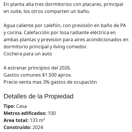
En planta alta tres dormitorios con placares, principal
en suite, los otros comparten un baño.
Agua caliente por calefón, con previsión en baño de PA
y cocina. Calefacción por losa radiante eléctrica en
ambas plantas y prevision para aires acondicionados en
dormitorio principal y living comedor.
Cochera para un auto
A estrenar principios del 2026.
Gastos comunes $1.500 aprox.
Precio venta mas 3% gastos de ocupación
Detalles de la Propiedad
Tipo:
Casa
Metros edificados:
100
Area total:
133 m²
Construído:
2024