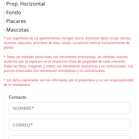
· Prop. Horizontal
· Fondo
· Placares
· Mascotas
* Las superficies de los apartamentos incluyen muros divisorios hasta su eje, ductos,
terrazas, balcones, prorrateo de área común, circulación vertical exclusivamente de
planta.
* Todas las medidas enunciadas son meramente orientativas, las medidas exactas
serán las que se expresen en el respectivo título de propiedad de cada inmueble.
Todas las fotos, imagenes y videos son meramente ilustrativos y no contractuales. Los
precios enunciados son meramente orientativos y no contractuales.
* Los datos expresados son los informados por el propietario y no son responsabilidad
de la inmobiliaria
Contacto