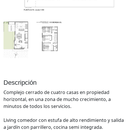
Descripción
Complejo cerrado de cuatro casas en propiedad
horizontal, en una zona de mucho crecimiento, a
minutos de todos los servicios.
Living comedor con estufa de alto rendimiento y salida
a jardín con parrillero, cocina semi integrada.