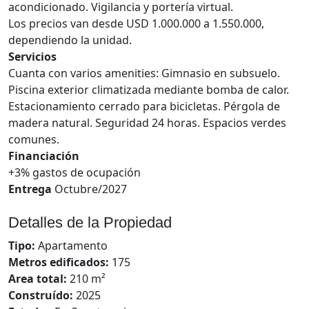
acondicionado. Vigilancia y portería virtual.
Los precios van desde USD 1.000.000 a 1.550.000,
dependiendo la unidad.
Servicios
Cuanta con varios amenities: Gimnasio en subsuelo.
Piscina exterior climatizada mediante bomba de calor.
Estacionamiento cerrado para bicicletas. Pérgola de
madera natural. Seguridad 24 horas. Espacios verdes
comunes.
Financiación
+3% gastos de ocupación
Entrega
Octubre/2027
Detalles de la Propiedad
Tipo:
Apartamento
Metros edificados:
175
Area total:
210 m²
Construído:
2025