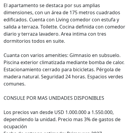
El apartamento se destaca por sus amplias
dimensiones, con un área de 175 metros cuadrados
edificados. Cuenta con Living comedor con estufa y
salida a terraza. Toilette. Cocina definida con comedor
diario y terraza lavadero. Area intima con tres
dormitorios todos en suite.
Cuanta con varios amenities: Gimnasio en subsuelo.
Piscina exterior climatizada mediante bomba de calor.
Estacionamiento cerrado para bicicletas. Pérgola de
madera natural. Seguridad 24 horas. Espacios verdes
comunes.
CONSULE POR MAS UNIDADES DISPONIBLES
Los precios van desde USD 1.000.000 a 1.550.000,
dependiendo la unidad. Precio mas 3% de gastos de
ocupación