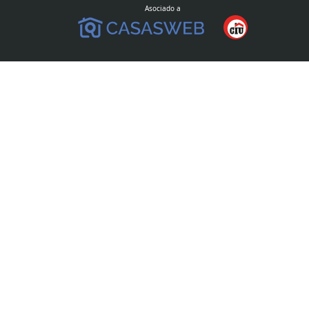
Asociado a