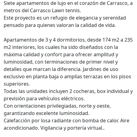
Siete apartamentos de lujo en el corazón de Carrasco, a
metros del Carrasco Lawn tennis.
Este proyecto es un refugio de elegancia y serenidad
pensado para quienes valoran la calidad de vida.
Apartamentos de 3 y 4 dormitorios, desde 174 m2 a 235
m2 interiores, los cuales ha sido diseñados con la
máxima calidad y confort para ofrecer amplitud y
luminosidad, con terminaciones de primer nivel y
detalles que marcan la diferencia. Jardines de uso
exclusivo en planta baja o amplias terrazas en los pisos
superiores.
Todas las unidades incluyen 2 cocheras, box individual y
previsión para vehículos eléctricos.
Con orientaciones privilegiadas, norte y oeste,
garantizando excelente luminosidad.
Calefacción por losa radiante con bomba de calor. Aire
acondicionado. Vigilancia y portería virtual..