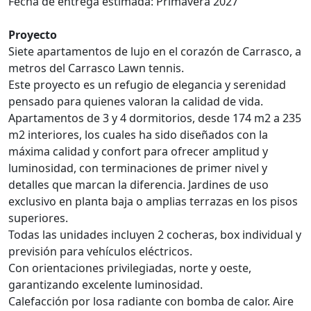
Fecha de entrega estimada: Primavera 2027
Proyecto
Siete apartamentos de lujo en el corazón de Carrasco, a
metros del Carrasco Lawn tennis.
Este proyecto es un refugio de elegancia y serenidad
pensado para quienes valoran la calidad de vida.
Apartamentos de 3 y 4 dormitorios, desde 174 m2 a 235
m2 interiores, los cuales ha sido diseñados con la
máxima calidad y confort para ofrecer amplitud y
luminosidad, con terminaciones de primer nivel y
detalles que marcan la diferencia. Jardines de uso
exclusivo en planta baja o amplias terrazas en los pisos
superiores.
Todas las unidades incluyen 2 cocheras, box individual y
previsión para vehículos eléctricos.
Con orientaciones privilegiadas, norte y oeste,
garantizando excelente luminosidad.
Calefacción por losa radiante con bomba de calor. Aire