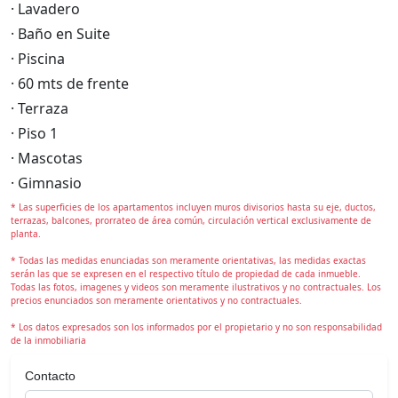
· Lavadero
· Baño en Suite
· Piscina
· 60 mts de frente
· Terraza
· Piso 1
· Mascotas
· Gimnasio
* Las superficies de los apartamentos incluyen muros divisorios hasta su eje, ductos,
terrazas, balcones, prorrateo de área común, circulación vertical exclusivamente de
planta.
* Todas las medidas enunciadas son meramente orientativas, las medidas exactas
serán las que se expresen en el respectivo título de propiedad de cada inmueble.
Todas las fotos, imagenes y videos son meramente ilustrativos y no contractuales. Los
precios enunciados son meramente orientativos y no contractuales.
* Los datos expresados son los informados por el propietario y no son responsabilidad
de la inmobiliaria
Contacto