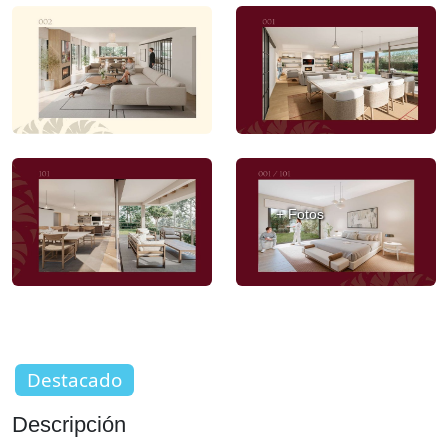
+ Fotos
Destacado
Descripción