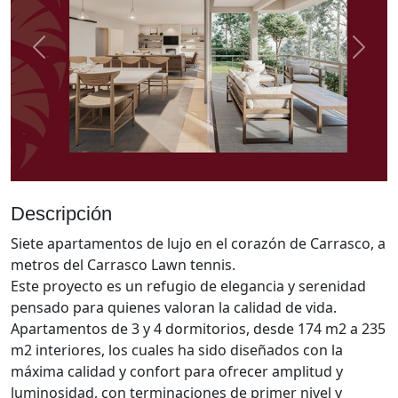
Anterior
Sigui
Descripción
Siete apartamentos de lujo en el corazón de Carrasco, a
metros del Carrasco Lawn tennis.
Este proyecto es un refugio de elegancia y serenidad
pensado para quienes valoran la calidad de vida.
Apartamentos de 3 y 4 dormitorios, desde 174 m2 a 235
m2 interiores, los cuales ha sido diseñados con la
máxima calidad y confort para ofrecer amplitud y
luminosidad, con terminaciones de primer nivel y