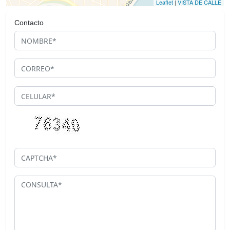
Leaflet
|
VISTA DE CALLE
Contacto