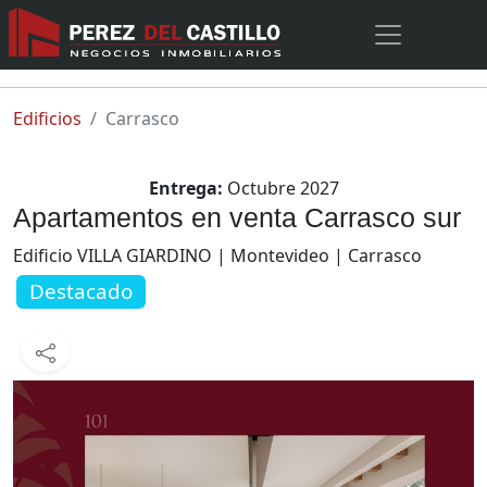
Edificios
Carrasco
Entrega:
Octubre 2027
Apartamentos en venta Carrasco sur
Edificio VILLA GIARDINO | Montevideo | Carrasco
Destacado