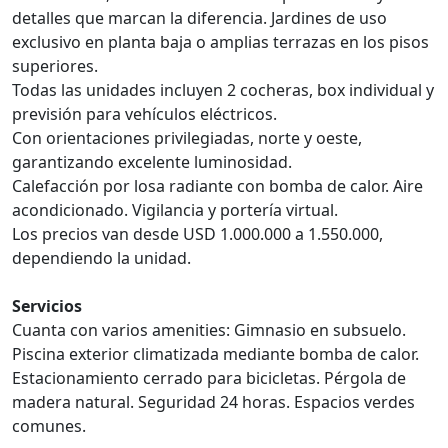
detalles que marcan la diferencia. Jardines de uso
exclusivo en planta baja o amplias terrazas en los pisos
superiores.
Todas las unidades incluyen 2 cocheras, box individual y
previsión para vehículos eléctricos.
Con orientaciones privilegiadas, norte y oeste,
garantizando excelente luminosidad.
Calefacción por losa radiante con bomba de calor. Aire
acondicionado. Vigilancia y portería virtual.
Los precios van desde USD 1.000.000 a 1.550.000,
dependiendo la unidad.
Servicios
Cuanta con varios amenities: Gimnasio en subsuelo.
Piscina exterior climatizada mediante bomba de calor.
Estacionamiento cerrado para bicicletas. Pérgola de
madera natural. Seguridad 24 horas. Espacios verdes
comunes.