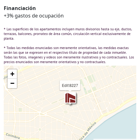
Financiación
+3% gastos de ocupación
* Las superficies de los apartamentos incluyen muros divisorios hasta su eje, ductos,
terrazas, balcones, prorrateo de área común, circulación vertical exclusivamente de
planta.
* Todas las medidas enunciadas son meramente orientativas, las medidas exactas
serán las que se expresen en el respectivo título de propiedad de cada inmueble.
Todas las fotos, imagenes y videos son meramente ilustrativos y no contractuales. Los
precios enunciados son meramente orientativos y no contractuales.
+
−
Edif:8227