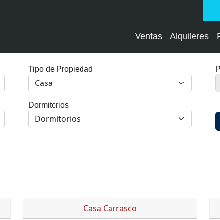
Ventas
Alquileres
Tipo de Propiedad
P
Dormitorios
Casa Carrasco